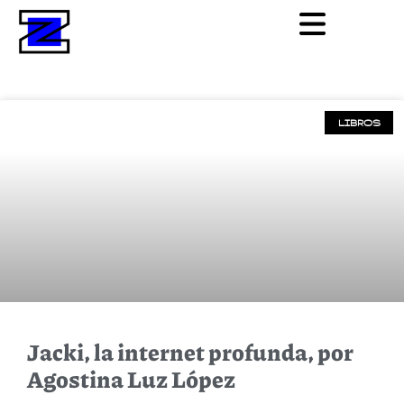
LIBROS
Jacki, la internet profunda, por
Agostina Luz López