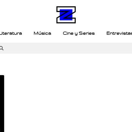
Literatura
Música
Cine y Series
Entrevista