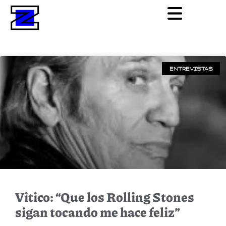
ENTREVISTAS
Vitico: “Que los Rolling Stones
sigan tocando me hace feliz”