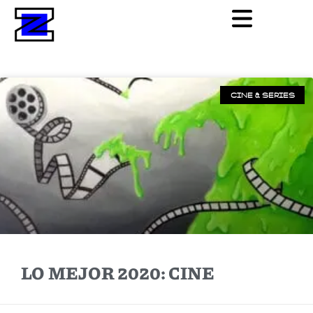
CINE & SERIES
LO MEJOR 2020: CINE