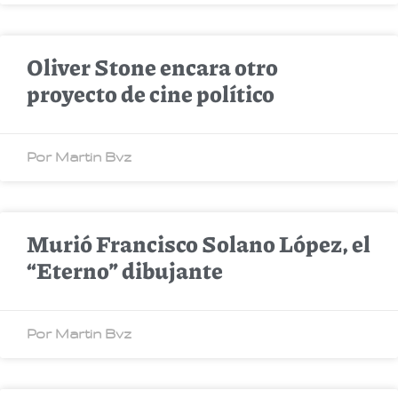
Oliver Stone encara otro
proyecto de cine político
Por Martin Bvz
Murió Francisco Solano López, el
“Eterno” dibujante
Por Martin Bvz