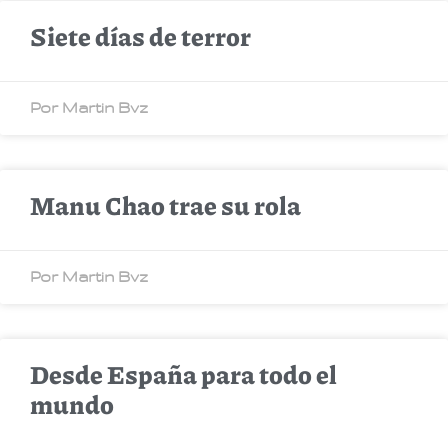
Siete días de terror
Por Martin Bvz
Manu Chao trae su rola
Por Martin Bvz
Desde España para todo el
mundo