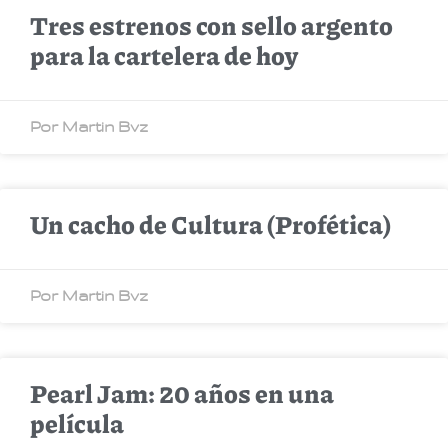
Tres estrenos con sello argento
para la cartelera de hoy
Por Martin Bvz
Un cacho de Cultura (Profética)
Por Martin Bvz
Pearl Jam: 20 años en una
película