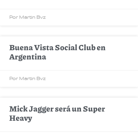
Por Martin Bvz
Buena Vista Social Club en
Argentina
Por Martin Bvz
Mick Jagger será un Super
Heavy