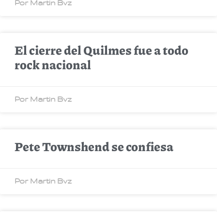
Por Martin Bvz
El cierre del Quilmes fue a todo
rock nacional
Por Martin Bvz
Pete Townshend se confiesa
Por Martin Bvz