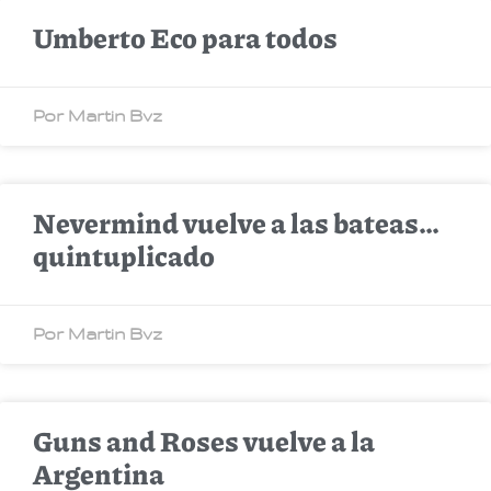
Umberto Eco para todos
Por Martin Bvz
Nevermind vuelve a las bateas…
quintuplicado
Por Martin Bvz
Guns and Roses vuelve a la
Argentina