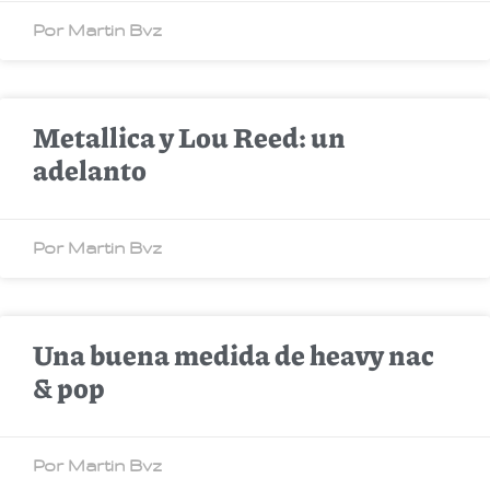
Por Martin Bvz
Metallica y Lou Reed: un
adelanto
Por Martin Bvz
Una buena medida de heavy nac
& pop
Por Martin Bvz