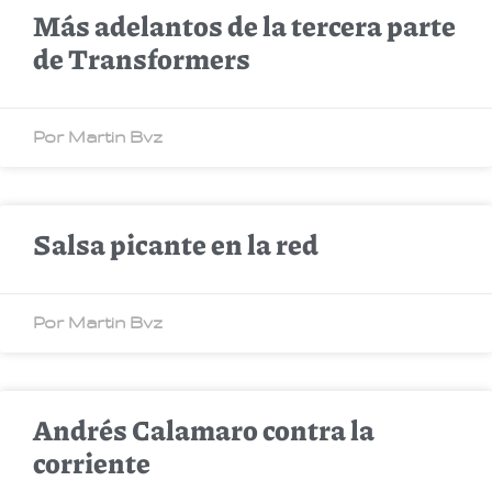
Más adelantos de la tercera parte
de Transformers
Por Martin Bvz
Salsa picante en la red
Por Martin Bvz
Andrés Calamaro contra la
corriente