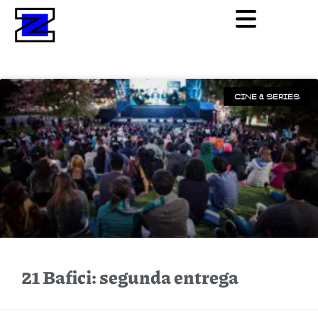
CINE & SERIES
21 Bafici: segunda entrega