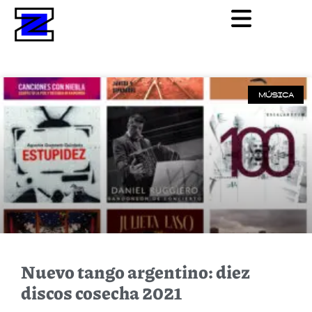
MÚSICA
Nuevo tango argentino: diez
discos cosecha 2021