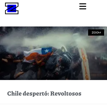
ZOOM
Chile despertó: Revoltosos