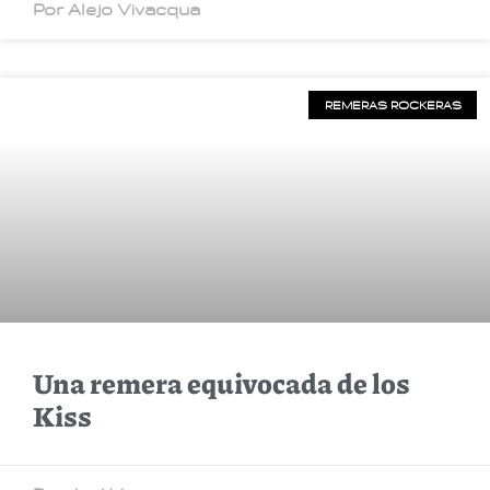
Por Alejo Vivacqua
REMERAS ROCKERAS
Una remera equivocada de los
Kiss