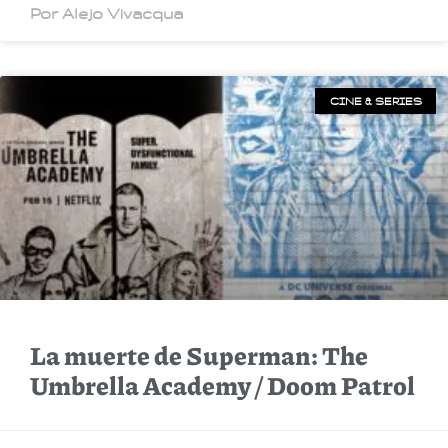
Por Alejo Vivacqua
CINE & SERIES
La muerte de Superman: The
Umbrella Academy / Doom Patrol