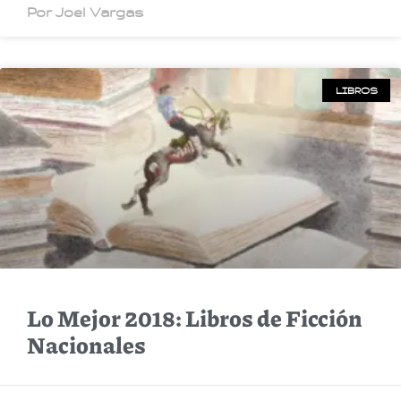
Por Joel Vargas
LIBROS
Lo Mejor 2018: Libros de Ficción
Nacionales