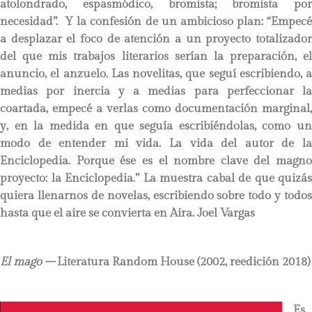
atolondrado, espasmódico, bromista; bromista por
necesidad”. Y la confesión de un ambicioso plan: “Empecé
a desplazar el foco de atención a un proyecto totalizador
del que mis trabajos literarios serían la preparación, el
anuncio, el anzuelo. Las novelitas, que seguí escribiendo, a
medias por inercia y a medias para perfeccionar la
coartada, empecé a verlas como documentación marginal,
y, en la medida en que seguía escribiéndolas, como un
modo de entender mi vida. La vida del autor de la
Enciclopedia. Porque ése es el nombre clave del magno
proyecto: la Enciclopedia.” La muestra cabal de que quizás
quiera llenarnos de novelas, escribiendo sobre todo y todos
hasta que el aire se convierta en Aira.
Joel Vargas
El mago –
Literatura Random House (2002, reedición 2018)
Es