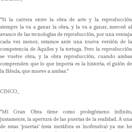
“Si la carrera entre la obra de arte y la reproducción
siempre la va a ganar la obra, y la va a ganar, merced al
avance de las tecnologías de reproducción, por una ventaja
cada vez menor, estamos ante una nueva versión de la
competencia de Aquiles y la tortuga. Pero la reproducción
se vuelve obra, y la obra reproducción, cuando ambas
comprenden que lo que importa es la historia, el guión de
la fábula, que mueve a ambas.”
CINCO_
“Mi Gran Obra tiene como prolegómeno infinito,
justamente, la apertura de las puertas de la realidad. A una
de estas ‘puertas’ (esta metáfora es inofensiva) ya me he