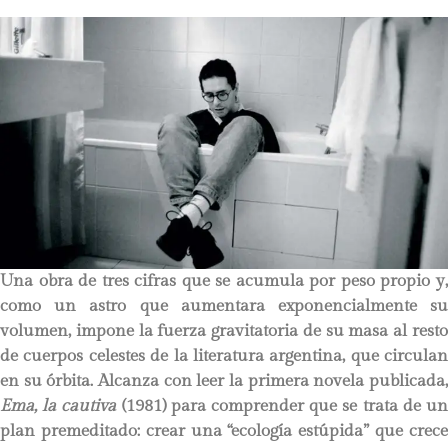
Una obra de tres cifras que se acumula por peso propio y,
como un astro que aumentara exponencialmente su
volumen, impone la fuerza gravitatoria de su masa al resto
de cuerpos celestes de la literatura argentina, que circulan
en su órbita. Alcanza con leer la primera novela publicada,
Ema, la cautiva
(1981) para comprender que se trata de u
plan premeditado: crear una “ecología estúpida” que crece