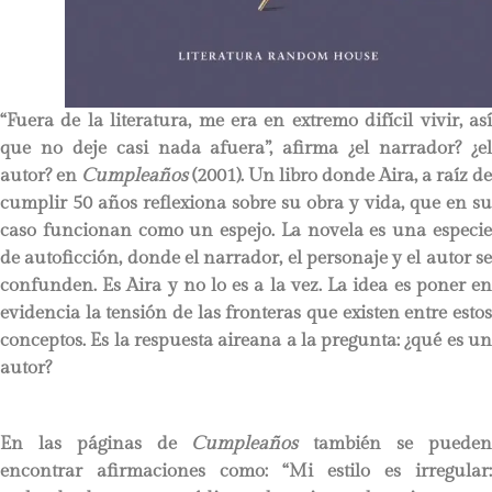
“Fuera de la literatura, me era en extremo difícil vivir, así
que no deje casi nada afuera”, afirma ¿el narrador? ¿el
autor? en
Cumpleaños
(2001). Un libro donde Aira, a raíz de
cumplir 50 años reflexiona sobre su obra y vida, que en su
caso funcionan como un espejo. La novela es una especie
de autoficción, donde el narrador, el personaje y el autor se
confunden. Es Aira y no lo es a la vez. La idea es poner en
evidencia la tensión de las fronteras que existen entre estos
conceptos. Es la respuesta aireana a la pregunta: ¿qué es un
autor?
En las páginas de
Cumpleaños
también se puede
encontrar afirmaciones como: “Mi estilo es irregular: