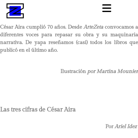
César Aira cumplió 70 años. Desde
ArteZeta
convocamos a
diferentes voces para repasar
su obra y su maquinaria
narrativa. De yapa reseñamos (casi) todos los libros que
publicó en el último año.
Ilustración
por Martina Mounier
Las tres cifras de César Aira
Por
Ariel Idez