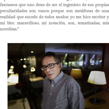
fantaseos que uno tiene de ser el ingeniero de sus propias
peculiaridades son vanos porque son metáforas de una
realidad que sucede de todos modos: yo me hice escritor y
mi bloc maravilloso, mi notación, son, tematizadas, mis
novelitas.”