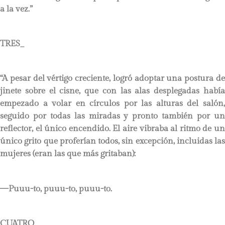
a la vez.”
TRES_
“A pesar del vértigo creciente, logró adoptar una postura de
jinete sobre el cisne, que con las alas desplegadas había
empezado a volar en círculos por las alturas del salón,
seguido por todas las miradas y pronto también por un
reflector, el único encendido. El aire vibraba al ritmo de un
único grito que proferían todos, sin excepción, incluidas las
mujeres (eran las que más gritaban):
—Puuu-to, puuu-to, puuu-to.
CUATRO_