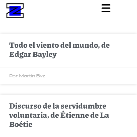
Todo el viento del mundo, de
Edgar Bayley
Por Martin Bvz
Discurso de la servidumbre
voluntaria, de Étienne de La
Boétie