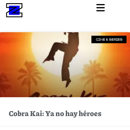
CINE & SERIES
Cobra Kai: Ya no hay héroes