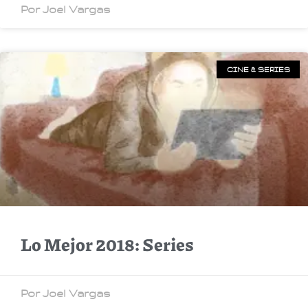
Por Joel Vargas
CINE & SERIES
Lo Mejor 2018: Series
Por Joel Vargas