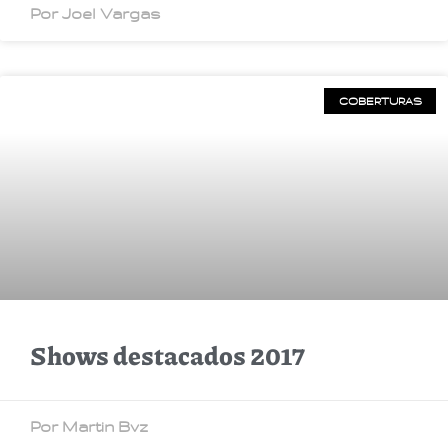
Por Joel Vargas
COBERTURAS
Shows destacados 2017
Por Martin Bvz