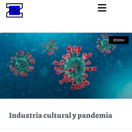
ZOOM
Industria cultural y pandemia