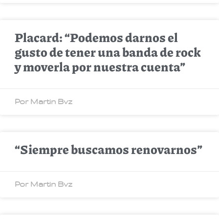
Placard: “Podemos darnos el
gusto de tener una banda de rock
y moverla por nuestra cuenta”
Por Martin Bvz
“Siempre buscamos renovarnos”
Por Martin Bvz