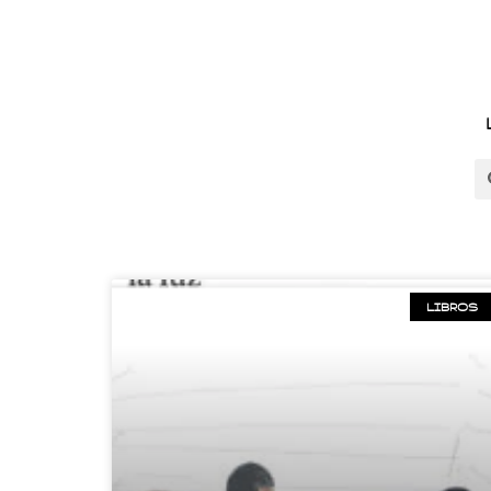
LIBROS