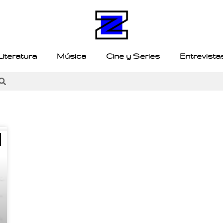
Literatura
Música
Cine y Series
Entrevista