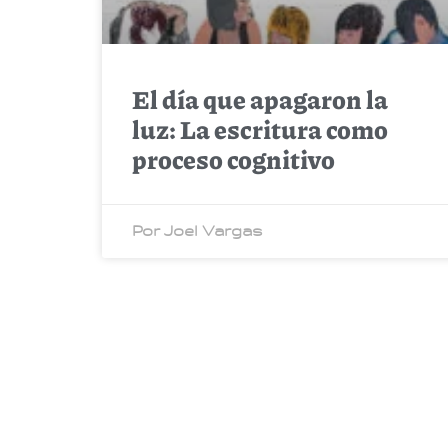
El día que apagaron la
luz: La escritura como
proceso cognitivo
Por Joel Vargas