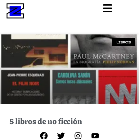
LIBROS
5 libros de no ficción