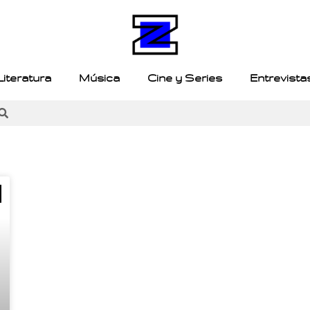
Literatura
Música
Cine y Series
Entrevista