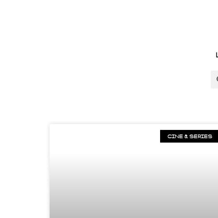
CINE & SERIES