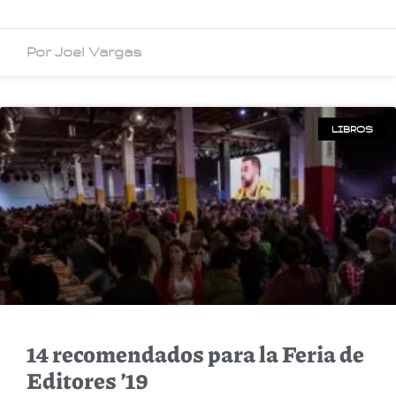
Por Joel Vargas
LIBROS
14 recomendados para la Feria de
Editores ’19