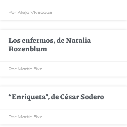
Por Alejo Vivacqua
Los enfermos, de Natalia
Rozenblum
Por Martin Bvz
“Enriqueta”, de César Sodero
Por Martin Bvz