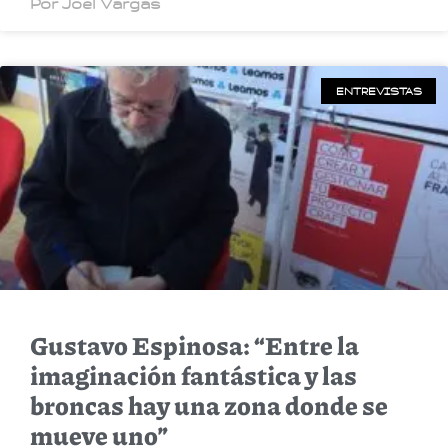
Por Joel Vargas
ENTREVISTAS
Gustavo Espinosa: “Entre la
imaginación fantástica y las
broncas hay una zona donde se
mueve uno”