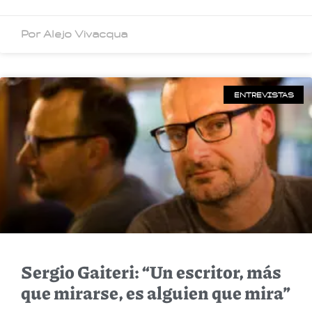
Por Alejo Vivacqua
ENTREVISTAS
Sergio Gaiteri: “Un escritor, más
que mirarse, es alguien que mira”