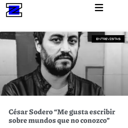
ENTREVISTAS
César Sodero “Me gusta escribir
sobre mundos que no conozco”