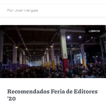
Por Joel Vargas
LIBROS
Recomendados Feria de Editores
’20