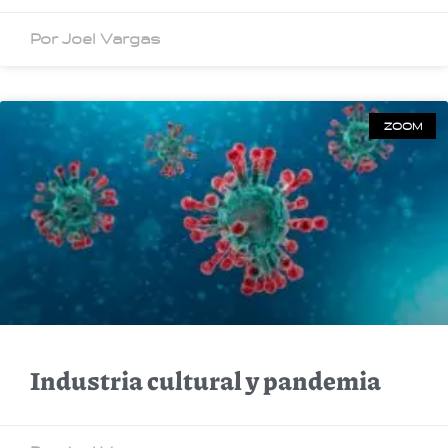
Por Joel Vargas
ZOOM
Industria cultural y pandemia