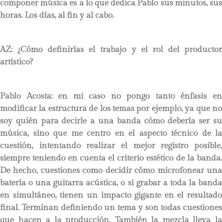
componer música es a lo que dedica Pablo sus minutos, sus
horas. Los días, al fin y al cabo.
AZ: ¿Cómo definirías el trabajo y el rol del productor
artístico?
Pablo Acosta:
en mi caso no pongo tanto énfasis e
modificar la estructura de los temas por ejemplo, ya que no
soy quién para decirle a una banda cómo debería ser su
música, sino que me centro en el aspecto técnico de la
cuestión, intentando realizar el mejor registro posible,
siempre teniendo en cuenta el criterio estético de la banda.
De hecho, cuestiones como decidir cómo microfonear una
batería o una guitarra acústica, o si grabar a toda la banda
en simultáneo, tienen un impacto gigante en el resultado
final. Terminan definiendo un tema y son todas cuestiones
que hacen a la producción. También la mezcla lleva la