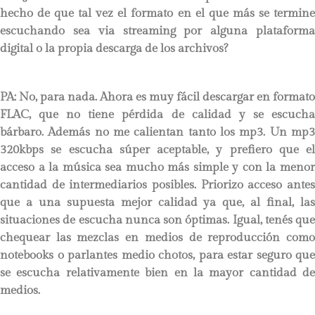
hecho de que tal vez el formato en el que más se termine
escuchando sea via streaming por alguna plataforma
digital o la propia descarga de los archivos?
PA:
No, para nada. Ahora es muy fácil descargar en formato
FLAC, que no tiene pérdida de calidad y se escucha
bárbaro. Además no me calientan tanto los mp3. Un mp3
320kbps se escucha súper aceptable, y prefiero que el
acceso a la música sea mucho más simple y con la menor
cantidad de intermediarios posibles. Priorizo acceso antes
que a una supuesta mejor calidad ya que, al final, las
situaciones de escucha nunca son óptimas. Igual, tenés que
chequear las mezclas en medios de reproducción como
notebooks o parlantes medio chotos, para estar seguro que
se escucha relativamente bien en la mayor cantidad de
medios.