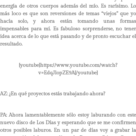
energía de otros cuerpos además del mío. Es rarísimo. Lo
más loco es que son reversiones de temas “viejos” que yo
hacía solo, y ahora están tomando unas formas
impensables para mí. Es fabuloso sorprenderse, no tener
idea acerca de lo que está pasando y de pronto escuchar el
resultado.
[youtube]https://www.youtube.com/watch?
v=EdqJlopZE9A[/youtube]
AZ: ¿En qué proyectos estás trabajando ahora?
PA:
Ahora lamentablemente sólo estoy laburando con este
nuevo disco de Los Días y esperando que se me confirmen
otros posibles laburos. En un par de días voy a grabar la