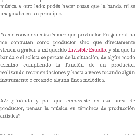
música a otro lado: podés hacer cosas que la banda ni se
imaginaba en un principio.
Yo me considero más técnico que productor. En general no
me contratan como productor sino que directamente
vienen a grabar a mi querido
Invisible Estudio
, y sin que l
banda o el solista se percate de la situación, de algún modo
termino cumpliendo la función de un productor,
realizando recomendaciones y hasta a veces tocando algún
instrumento o creando alguna línea melódica.
AZ: ¿Cuándo y por qué empezaste en esa tarea de
productor, pensar la música en términos de producción
artística?