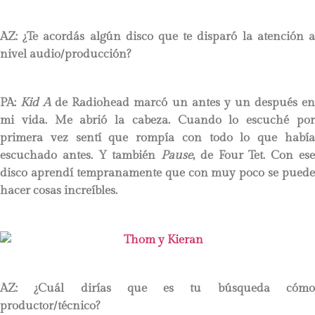
AZ: ¿Te acordás algún disco que te disparó la atención a
nivel audio/producción?
PA:
Kid A
de Radiohead marcó un antes y un después e
mi vida. Me abrió la cabeza. Cuando lo escuché por
primera vez sentí que rompía con todo lo que había
escuchado antes. Y también
Pause
, de Four Tet. Con es
disco aprendí tempranamente que con muy poco se puede
hacer cosas increíbles.
AZ: ¿Cuál dirías que es tu búsqueda cómo
productor/técnico?