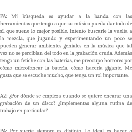
PA:
Mi búsqueda es ayudar a la banda con las
herramientas que tengo a que su música pueda dar todo de
sí, que suene lo mejor posible. Intento buscarle la vuelta a
la mezcla, que jugando y experimentando un poco se
pueden generar ambientes geniales en la música que tal
vez no se percibían del todo en la grabación cruda. Además
tengo un fetiche con las baterías, me preocupo horrores por
cómo microfonear la batería, cómo hacerla gigante. Me
gusta que se escuche mucho, que tenga un rol importante.
AZ: ¿Por dónde se empieza cuando se quiere encarar una
grabación de un disco? ¿Implementas alguna rutina de
trabajo en particular?
PA:
Por suerte siempre es distinto. Lo ideal es hacer o