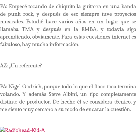
PA:
Empecé tocando de chiquito la guitarra en una banda
de punk rock, y después de eso siempre tuve proyectos
musicales. Estudié hace varios años en un lugar que se
llamaba TMA y después en la EMBA, y todavía sigo
aprendiendo, obviamente. Para estas cuestiones internet es
fabuloso, hay mucha información.
AZ: ¿Un referente?
PA:
Nigel Godrich, porque todo lo que el flaco toca termina
volando. Y además Steve Albini, un tipo completamente
distinto de productor. De hecho él se considera técnico, y
me siento muy cercano a su modo de encarar la cuestión.