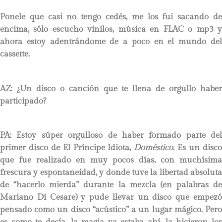
Ponele que casi no tengo cedés, me los fui sacando de
encima, sólo escucho vinilos, música en FLAC o mp3 y
ahora estoy adentrándome de a poco en el mundo del
cassette.
AZ: ¿Un disco o canción que te llena de orgullo haber
participado?
PA:
Estoy súper orgulloso de haber formado parte del
primer disco de El Príncipe Idiota,
Doméstico
. Es un disc
que fue realizado en muy pocos días, con muchísima
frescura y espontaneidad, y donde tuve la libertad absoluta
de “hacerlo mierda” durante la mezcla (en palabras de
Mariano Di Cesare) y pude llevar un disco que empezó
pensado como un disco “acústico” a un lugar mágico. Pero