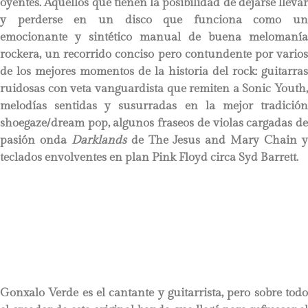
oyentes. Aquellos que tienen la posibilidad de dejarse llevar
y perderse en un disco que funciona como un
emocionante y sintético manual de buena melomanía
rockera, un recorrido conciso pero contundente por varios
de los mejores momentos de la historia del rock: guitarras
ruidosas con veta vanguardista que remiten a Sonic Youth,
melodías sentidas y susurradas en la mejor tradición
shoegaze/dream pop, algunos fraseos de violas cargadas de
pasión onda
Darklands
de The Jesus and Mary Chain 
teclados envolventes en plan Pink Floyd circa Syd Barrett.
Gonxalo Verde es el cantante y guitarrista, pero sobre todo