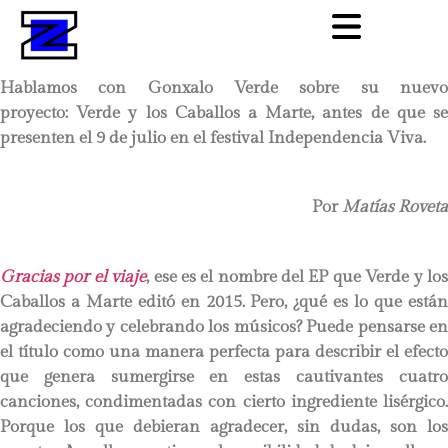
Hablamos con Gonxalo Verde sobre su nuevo
proyecto: Verde y los Caballos a Marte, antes de que se
presenten el 9 de julio en el festival Independencia Viva.
Por
Matías Roveta
Gracias por el viaje
, ese es el nombre del EP que Verde y lo
Caballos a Marte editó en 2015. Pero, ¿qué es lo que están
agradeciendo y celebrando los músicos? Puede pensarse en
el título como una manera perfecta para describir el efecto
que genera sumergirse en estas cautivantes cuatro
canciones, condimentadas con cierto ingrediente lisérgico.
Porque los que debieran agradecer, sin dudas, son los