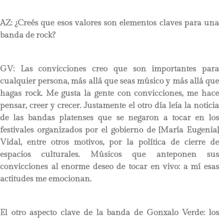
AZ:
¿Creés que esos valores son elementos claves para un
banda de rock?
GV: Las convicciones creo que son importantes para
cualquier persona, más allá que seas músico y más allá que
hagas rock. Me gusta la gente con convicciones, me hace
pensar, creer y crecer. Justamente el otro día leía la noticia
de las bandas platenses que se negaron a tocar en los
festivales organizados por el gobierno de [María Eugenia]
Vidal, entre otros motivos, por la política de cierre de
espacios culturales. Músicos que anteponen sus
convicciones al enorme deseo de tocar en vivo: a mí esas
actitudes me emocionan.
El otro aspecto clave de la banda de Gonxalo Verde: los