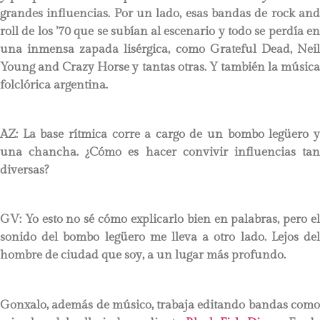
grandes influencias. Por un lado, esas bandas de rock and
roll de los ’70 que se subían al escenario y todo se perdía en
una inmensa zapada lisérgica, como Grateful Dead, Neil
Young and Crazy Horse y tantas otras. Y también la música
folclórica argentina.
AZ: La base rítmica corre a cargo de un bombo legüero y
una chancha. ¿Cómo es hacer convivir influencias tan
diversas?
GV: Yo esto no sé cómo explicarlo bien en palabras, pero el
sonido del bombo legüero me lleva a otro lado. Lejos del
hombre de ciudad que soy, a un lugar más profundo.
Gonxalo, además de músico, trabaja editando bandas como