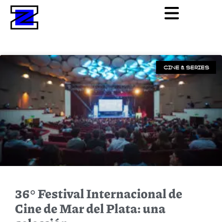
CINE & SERIES
36° Festival Internacional de
Cine de Mar del Plata: una