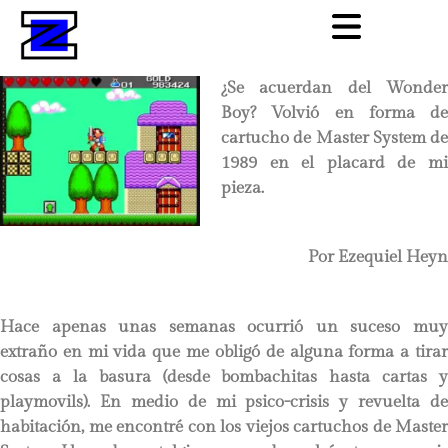
¿Se acuerdan del Wonder
Boy? Volvió en forma de
cartucho de Master System de
1989 en el placard de mi
pieza.
Por Ezequiel Heyn
Hace apenas unas semanas ocurrió un suceso muy
extraño en mi vida que me obligó de alguna forma a tirar
cosas a la basura (desde bombachitas hasta cartas y
playmovils). En medio de mi psico-crisis y revuelta de
habitación, me encontré con los viejos cartuchos de Master