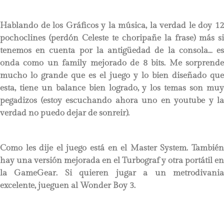
Hablando de los Gráficos y la música, la verdad le doy 12
pochoclines (perdón Celeste te choripañe la frase) más si
tenemos en cuenta por la antigüedad de la consola… es
onda como un family mejorado de 8 bits. Me sorprende
mucho lo grande que es el juego y lo bien diseñado que
esta, tiene un balance bien logrado, y los temas son muy
pegadizos (estoy escuchando ahora uno en youtube y la
verdad no puedo dejar de sonreir).
Como les dije el juego está en el Master System. También
hay una versión mejorada en el Turbograf y otra portátil en
la GameGear. Si quieren jugar a un metrodivania
excelente, jueguen al Wonder Boy 3.