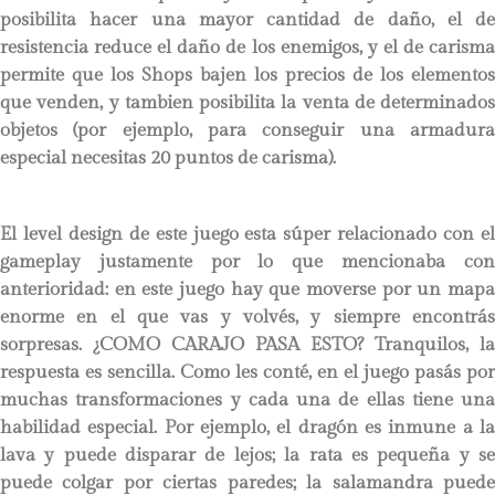
posibilita hacer una mayor cantidad de daño, el de
resistencia reduce el daño de los enemigos, y el de carisma
permite que los Shops bajen los precios de los elementos
que venden, y tambien posibilita la venta de determinados
objetos (por ejemplo, para conseguir una armadura
especial necesitas 20 puntos de carisma).
El level design de este juego esta súper relacionado con el
gameplay justamente por lo que mencionaba con
anterioridad: en este juego hay que moverse por un mapa
enorme en el que vas y volvés, y siempre encontrás
sorpresas. ¿COMO CARAJO PASA ESTO? Tranquilos, la
respuesta es sencilla. Como les conté, en el juego pasás por
muchas transformaciones y cada una de ellas tiene una
habilidad especial. Por ejemplo, el dragón es inmune a la
lava y puede disparar de lejos; la rata es pequeña y se
puede colgar por ciertas paredes; la salamandra puede