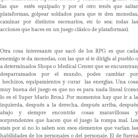
las que estés equipado y por el otro tenés que saltar
plataformas, golpear soldados para que te den monedas,
caminar por distintos escenarios, etc (o sea: todas las
acciones que haces en un juego clásico de plataformas).
Otra cosa interesante que sacó de los RPG es que cada
enemigo te da monedas, con las que si te dirigís al pueblo o
a determinados Shops o Medical Center que se encuentran
desparramados por el mundo, podes cambiar por
hechizos, equipamientos y curar las energías. Una cosa
muy buena del juego es que no es para nada lineal (como
lo es el Super Mario Bros.). Por momentos hay que ir a la
izquierda, después a la derecha, después arriba, después
abajo y siempre encontrás cosas maravillosas y
sorprendentes que hacen que el juego la rompa mal. Los
stats por si no lo saben son esos elementos que varían las
habilidades de los personajes o del personaje. El de fuerza