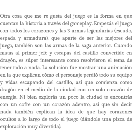
Otra cosa que me re gusta del juego es la forma en que
cuentan la historia a través del gameplay. Empezás el juego
con todos los corazones y las 3 armas legendarias (escudo,
espada y armadura), que aparte de ser las mejores del
juego, también son las armas de la saga anterior. Cuando
matas al primer jefe y escapas del castillo convertido en
dragón, es súper interesante como resolvieron el tema de
tener todo a nada. La solución fue mostrar una animación
en la que explican cómo el personaje perdió todo su equipo
y vidas escapando del castillo, así que comienza como
dragón en el medio de la ciudad con un solo corazón de
energía. Ni bien explorás un poco la ciudad te encontrás
con un cofre con un corazón adentro, así que sin decir
nada también explican la idea de que hay corazones
ocultos a lo largo de todo el juego (dándole una pizca de
exploración muy divertida).