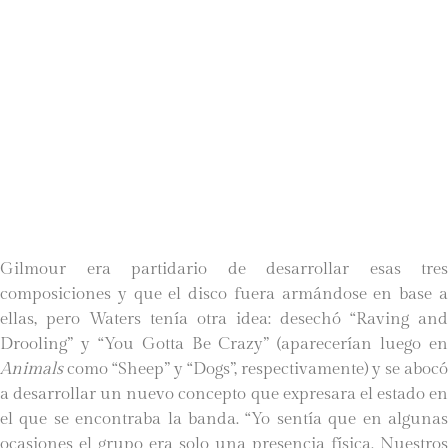
Gilmour era partidario de desarrollar esas tres
composiciones y que el disco fuera armándose en base a
ellas, pero Waters tenía otra idea: desechó “Raving and
Drooling” y “You Gotta Be Crazy” (aparecerían luego en
Animals
como “Sheep” y “Dogs”, respectivamente) y se abocó
a desarrollar un nuevo concepto que expresara el estado en
el que se encontraba la banda. “Yo sentía que en algunas
ocasiones el grupo era solo una presencia física. Nuestros