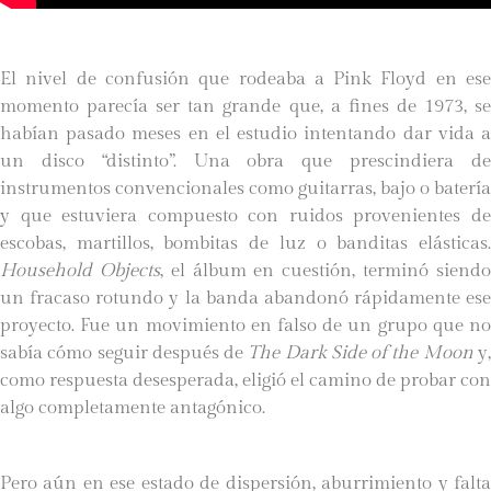
El nivel de confusión que rodeaba a Pink Floyd en ese
momento parecía ser tan grande que, a fines de 1973, se
habían pasado meses en el estudio intentando dar vida a
un disco “distinto”. Una obra que prescindiera de
instrumentos convencionales como guitarras, bajo o batería
y que estuviera compuesto con ruidos provenientes de
escobas, martillos, bombitas de luz o banditas elásticas.
Household Objects
, el álbum en cuestión, terminó siend
un fracaso rotundo y la banda abandonó rápidamente ese
proyecto. Fue un movimiento en falso de un grupo que no
sabía cómo seguir después de
The
Dark Side of the Moon
y
como respuesta desesperada, eligió el camino de probar con
algo completamente antagónico.
Pero aún en ese estado de dispersión, aburrimiento y falta