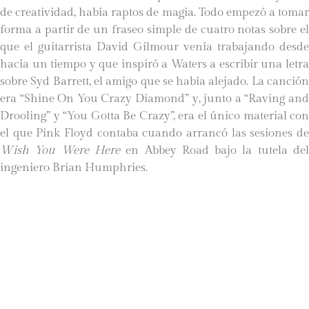
de creatividad, había raptos de magia. Todo empezó a tomar
forma a partir de un fraseo simple de cuatro notas sobre el
que el guitarrista David Gilmour venía trabajando desde
hacía un tiempo y que inspiró a Waters a escribir una letra
sobre Syd Barrett, el amigo que se había alejado. La canción
era “Shine On You Crazy Diamond” y, junto a “Raving and
Drooling” y “You Gotta Be Crazy”, era el único material con
el que Pink Floyd contaba cuando arrancó las sesiones de
Wish You Were Here
en Abbey Road bajo la tutela de
ingeniero Brian Humphries.