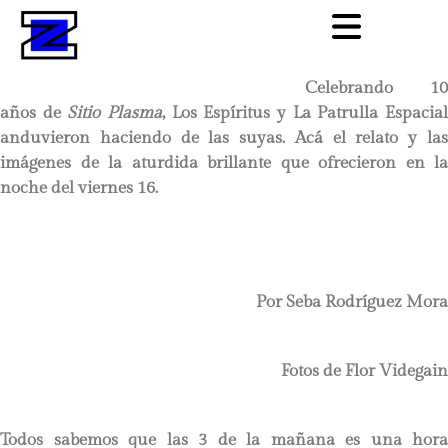
Celebrando 10
años de
Sitio Plasma
, Los Espíritus y La Patrulla Espacia
anduvieron haciendo de las suyas. Acá el relato y las
imágenes de la aturdida brillante que ofrecieron en la
noche del viernes 16.
Por Seba Rodríguez Mora
Fotos de Flor Videgain
Todos sabemos que las 3 de la mañana es una hora