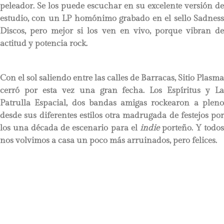
peleador. Se los puede escuchar en su excelente versión de
estudio, con un LP homónimo grabado en el sello Sadness
Discos, pero mejor si los ven en vivo, porque vibran de
actitud y potencia rock.
Con el sol saliendo entre las calles de Barracas, Sitio Plasma
cerró por esta vez una gran fecha. Los Espíritus y La
Patrulla Espacial, dos bandas amigas rockearon a pleno
desde sus diferentes estilos otra madrugada de festejos por
los una década de escenario para el
indie
porteño. Y todo
nos volvimos a casa un poco más arruinados, pero felices.