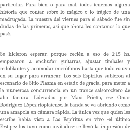
particular. Para bien o para mal, todos tenemos alguna
historia que contar sobre lo mágico o lo trágico de una
madrugada. La nuestra del viernes para el sábado fue sin
dudas de las primeras, así que ahora les contamos lo que
pasó.
Se hicieron esperar, porque recién a eso de 2:15 hs.
empezaron a enchufar guitarras, ajustar timbales y
redoblantes y acomodar micrófonos hasta que todo estuvo
en su lugar para arrancar. Los seis Espíritus subieron al
escenario de Sitio Plasma en estado de gracia, para meter a
la numerosa concurrencia en un trance salsorockero de
alta factura. Liderados por Maxi Prietto, ese Omar
Rodríguez López rioplatense, la banda se va abriendo como
una amapola en cámara rápida. La única vez que quien les
escribe había visto a Los Espíritus en vivo -el último
Festipez los tuvo como invitados- se llevó la impresión de