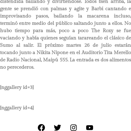
distendida bailando y divirtiéndose. Todos bien arriba, la
gente se prendió con palmas y agite y Barbi cantando e
improvisando pasos, bailando la macarena incluso,
terminó entre medio del público saltando junto a ellos. No
hubo tiempo para más, poco a poco The Roxy se fue
vaciando y había quienes seguían tarareando el clásico de
Sumo al salir. El próximo martes 26 de julio estarán
tocando junto a Nikita Nipone en el Auditorio Tita Merello
de Radio Nacional, Maipú 555. La entrada es dos alimentos
no perecederos.
[nggallery id=3]
[nggallery id=4]