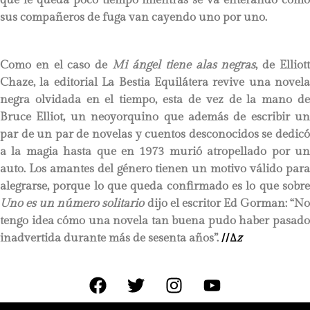
sus compañeros de fuga van cayendo uno por uno.
Como en el caso de
Mi ángel tiene alas negras
, de Elliot
Chaze, la editorial La Bestia Equilátera revive una novela
negra olvidada en el tiempo, esta de vez de la mano de
Bruce Elliot, un neoyorquino que además de escribir un
par de un par de novelas y cuentos desconocidos se dedicó
a la magia hasta que en 1973 murió atropellado por un
auto. Los amantes del género tienen un motivo válido para
alegrarse, porque lo que queda confirmado es lo que sobre
Uno es un número solitario
dijo el escritor Ed Gorman: “N
tengo idea cómo una novela tan buena pudo haber pasado
inadvertida durante más de sesenta años”.
//∆
z