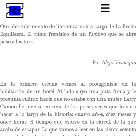
Otro descubrimiento de literatura noir a cargo de La Bestia
Equilátera. El ritmo frenético de un fugitivo que se abre
paso a los tiros.
Por
Alejo Vivacqua
En la primera escena vemos al protagonista en la
habitación de un hotel. Al lado suyo una puta fuma y le
pregunta cuánto hacía que no estaba con una mujer. Larry
Camonille piensa, en una de los pocas veces que lo va a
hacer a lo largo de la historia: cuatro años, diez meses y
once horas; el tiempo que estuvo en la cárcel, de la que
acaba de escapar. Lo que vamos a leer en las ciento setenta