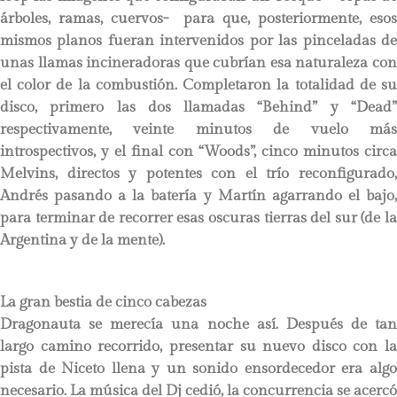
árboles, ramas, cuervos- para que, posteriormente, esos
mismos planos fueran intervenidos por las pinceladas de
unas llamas incineradoras que cubrían esa naturaleza con
el color de la combustión. Completaron la totalidad de su
disco, primero las dos llamadas “Behind” y “Dead”
respectivamente, veinte minutos de vuelo más
introspectivos, y el final con “Woods”, cinco minutos circa
Melvins, directos y potentes con el trío reconfigurado,
Andrés pasando a la batería y Martín agarrando el bajo,
para terminar de recorrer esas oscuras tierras del sur (de la
Argentina y de la mente).
La gran bestia de cinco cabezas
Dragonauta se merecía una noche así. Después de tan
largo camino recorrido, presentar su nuevo disco con la
pista de Niceto llena y un sonido ensordecedor era algo
necesario. La música del Dj cedió, la concurrencia se acercó