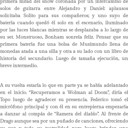
primera mitad del show coronada por un intercambio de
solos de guitarra entre Alejandro y Daniel: aplausos
solicitaba Solito para sus compañeros; y uno suyo de
batería cuando quedó él solo en el escenario, iluminado
por las luces blancas mientras se desplazaba a lo largo de
su set. Monstruoso, Bonham sonreía feliz. Pensar que su
primera batería fue una bolsa de Musimundo llena de
monedas atada a una silla y otra a su lado con un libro de
historia del secundario. Luego de tamaña ejecución, un
breve intermedio.
A su vuelta estaría lo que en parte ya se había adelantado
en el inicio. “Recuperamos a Wolman al Doom”, diría el
Topo luego de agradecer su presencia. Federico tomó el
micrófono principal y con él en su entrepierna empezaría
a danzar al compás de “Ramera del diablo”. Al frente de
Drago aunque sea por un puñado de canciones, ofreciendo