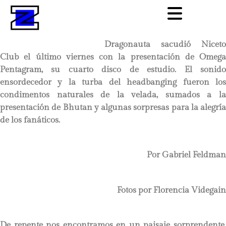
Dragonauta sacudió Niceto
Club el último viernes con la presentación de Omega
Pentagram, su cuarto disco de estudio. El sonido
ensordecedor y la turba del headbanging fueron los
condimentos naturales de la velada, sumados a la
presentación de Bhutan y algunas sorpresas para la alegría
de los fanáticos.
Por Gabriel Feldman
Fotos por Florencia Videgain
De repente nos encontramos en un paisaje sorprendente.