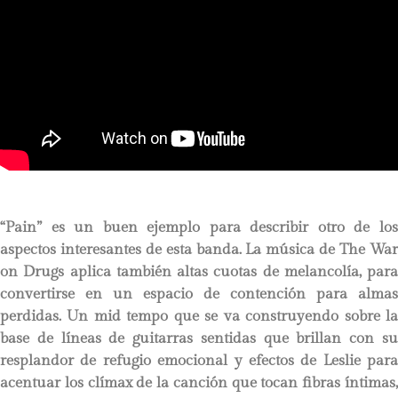
“Pain” es un buen ejemplo para describir otro de los
aspectos interesantes de esta banda. La música de The War
on Drugs aplica también altas cuotas de melancolía, para
convertirse en un espacio de contención para almas
perdidas. Un mid tempo que se va construyendo sobre la
base de líneas de guitarras sentidas que brillan con su
resplandor de refugio emocional y efectos de Leslie para
acentuar los clímax de la canción que tocan fibras íntimas,