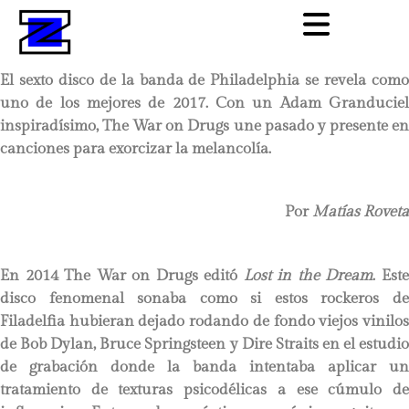
El sexto disco de la banda de Philadelphia se revela como
uno de los mejores de 2017. Con un Adam Granduciel
inspiradísimo, The War on Drugs une pasado y presente en
canciones para exorcizar la melancolía.
Por
Matías Roveta
En 2014 The War on Drugs editó
Lost in the Dream
. Est
disco fenomenal sonaba como si estos rockeros de
Filadelfia hubieran dejado rodando de fondo viejos vinilos
de Bob Dylan, Bruce Springsteen y Dire Straits en el estudio
de grabación donde la banda intentaba aplicar un
tratamiento de texturas psicodélicas a ese cúmulo de