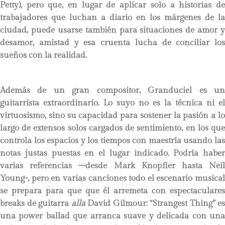
Petty), pero que, en lugar de aplicar solo a historias de
trabajadores que luchan a diario en los márgenes de la
ciudad, puede usarse también para situaciones de amor y
desamor, amistad y esa cruenta lucha de conciliar los
sueños con la realidad.
Además de un gran compositor, Granduciel es un
guitarrista extraordinario. Lo suyo no es la técnica ni el
virtuosismo, sino su capacidad para sostener la pasión a lo
largo de extensos solos cargados de sentimiento, en los que
controla los espacios y los tiempos con maestría usando las
notas justas puestas en el lugar indicado. Podría haber
varias referencias –desde Mark Knopfler hasta Neil
Young-, pero en varias canciones todo el escenario musical
se prepara para que que él arremeta con espectaculares
breaks de guitarra
alla
David Gilmour: “Strangest Thing” es
una power ballad que arranca suave y delicada con una