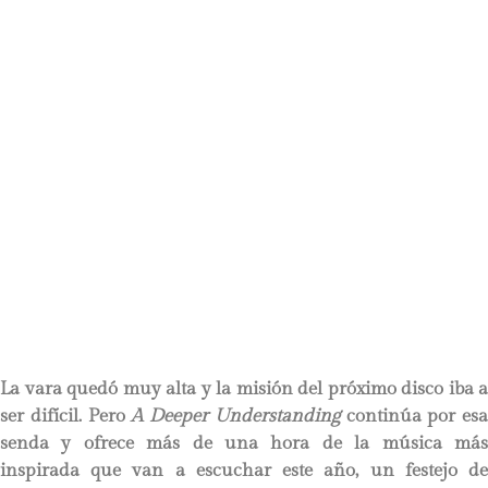
La vara quedó muy alta y la misión del próximo disco iba a
ser difícil. Pero
A Deeper Understanding
continúa por esa
senda y ofrece más de una hora de la música más
inspirada que van a escuchar este año, un festejo de