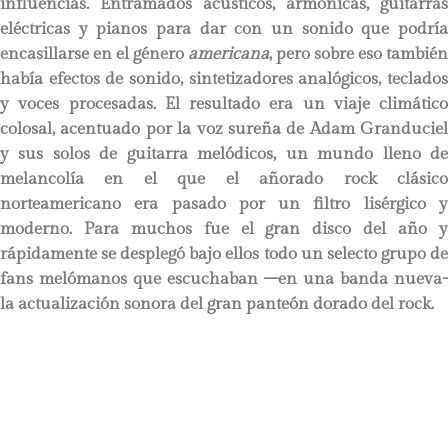
influencias. Entramados acústicos, armónicas, guitarras
eléctricas y pianos para dar con un sonido que podría
encasillarse en el género
americana
, pero sobre eso también
había efectos de sonido, sintetizadores analógicos, teclados
y voces procesadas. El resultado era un viaje climático
colosal, acentuado por la voz sureña de Adam Granduciel
y sus solos de guitarra melódicos, un mundo lleno de
melancolía en el que el añorado rock clásico
norteamericano era pasado por un filtro lisérgico y
moderno. Para muchos fue el gran disco del año y
rápidamente se desplegó bajo ellos todo un selecto grupo de
fans melómanos que escuchaban –en una banda nueva-
la actualización sonora del gran panteón dorado del rock.