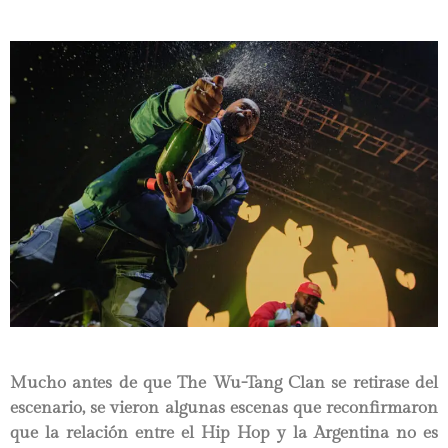
Mucho antes de que The Wu-Tang Clan se retirase del
escenario, se vieron algunas escenas que reconfirmaron
que la relación entre el Hip Hop y la Argentina no es