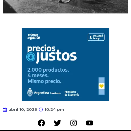
abril 10, 2023
10:24 pm