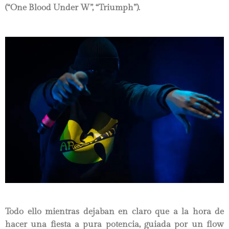
(“One Blood Under W”, “Triumph”).
Todo ello mientras dejaban en claro que a la hora de
hacer una fiesta a pura potencia, guiada por un flow