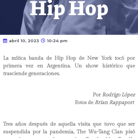
Hip Hop
abril 10, 2023
10:24 pm
La mítica banda de Hip Hop de New York tocó por
primera vez en Argentina. Un show histórico que
trasciende generaciones
.
Por
Rodrigo López
Fotos de
Brian Rappaport
Tres años después de aquella visita que tuvo que ser
suspendida por la pandemia, The Wu-Tang Clan pisó