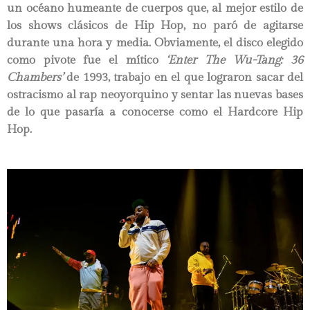
un océano humeante de cuerpos que, al mejor estilo de
los shows clásicos de Hip Hop, no paró de agitarse
durante una hora y media. Obviamente, el disco elegido
como pivote fue el mítico
‘Enter The Wu-Tang: 36
Chambers’
de 1993, trabajo en el que lograron sacar del
ostracismo al rap neoyorquino y sentar las nuevas bases
de lo que pasaría a conocerse como el Hardcore Hip
Hop.