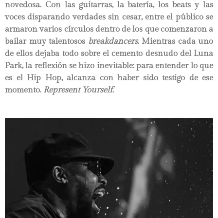
novedosa. Con las guitarras, la batería, los beats y las
voces disparando verdades sin cesar, entre el público se
armaron varios círculos dentro de los que comenzaron a
bailar muy talentosos
breakdancers
. Mientras cada uno
de ellos dejaba todo sobre el cemento desnudo del Luna
Park, la reflexión se hizo inevitable: para entender lo que
es el Hip Hop, alcanza con haber sido testigo de ese
momento.
Represent Yourself
.