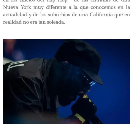
Nueva York muy diferente a la que conocemos en la
actualidad y de los suburbios de una California que en
realidad no era tan soleada.