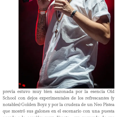
previa estuvo muy bien sazonada por la esencia Old
School con dejos experimentales de los refrescantes (y
notables) Golden Boyz y por la crudeza de un Neo Pistea
que mostró sus galones en el escenario con una puesta