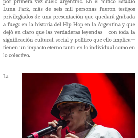
por primera vez suelo argentino. En el mítico Estadio
Luna Park, más de seis mil personas fueron testigos
privilegiados de una presentación que quedará grabada
a fuego en la historia del Hip Hop en la Argentina y que
dejó en claro que las verdaderas leyendas –con toda la
significación cultural, social y político que ello implica–
tienen un impacto eterno tanto en lo individual como en
lo colectivo.
La