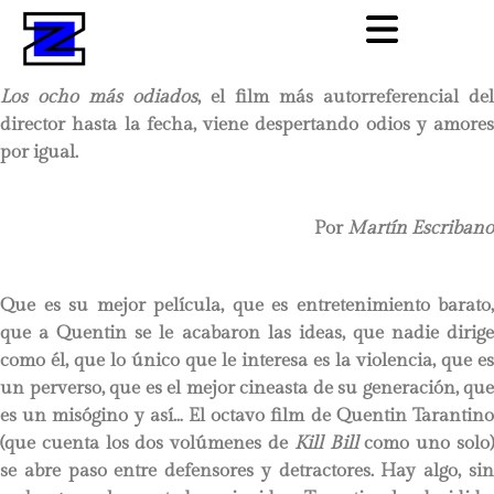
Los ocho más odiados
, el film más autorreferencial del
director hasta la fecha, viene despertando odios y amores
por igual.
Por
Martín Escribano
Que es su mejor película, que es entretenimiento barato,
que a Quentin se le acabaron las ideas, que nadie dirige
como él, que lo único que le interesa es la violencia, que es
un perverso, que es el mejor cineasta de su generación, que
es un misógino y así… El octavo film de Quentin Tarantino
(que cuenta los dos volúmenes de
Kill Bill
como uno solo
se abre paso entre defensores y detractores. Hay algo, sin