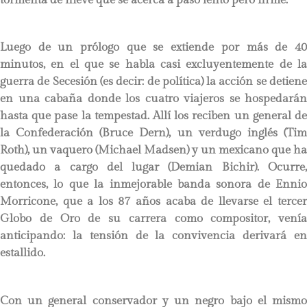
Luego de un prólogo que se extiende por más de 40
minutos, en el que se habla casi excluyentemente de la
guerra de Secesión (es decir: de política) la acción se detiene
en una cabaña donde los cuatro viajeros se hospedarán
hasta que pase la tempestad. Allí los reciben un general de
la Confederación (Bruce Dern), un verdugo inglés (Tim
Roth), un vaquero (Michael Madsen) y un mexicano que ha
quedado a cargo del lugar (Demian Bichir). Ocurre,
entonces, lo que la inmejorable banda sonora de Ennio
Morricone, que a los 87 años acaba de llevarse el tercer
Globo de Oro de su carrera como compositor, venía
anticipando: la tensión de la convivencia derivará en
estallido.
Con un general conservador y un negro bajo el mismo