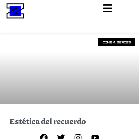
CINE & SERIES
Estética del recuerdo