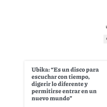
Ubika: “Es un disco para
escuchar con tiempo,
digerir lo diferente y
permitirse entrar en un
nuevo mundo”