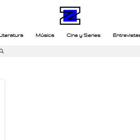
Literatura
Música
Cine y Series
Entrevista