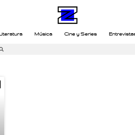
Literatura
Música
Cine y Series
Entrevista