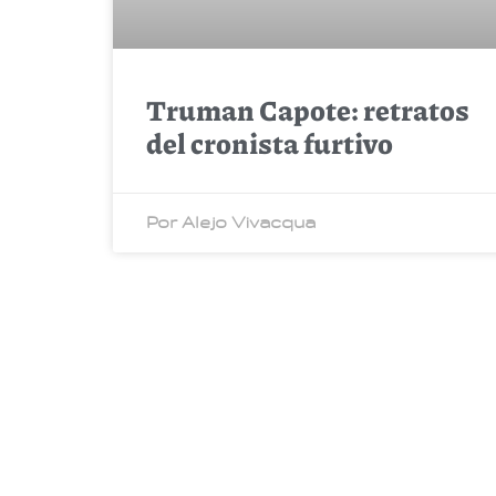
Truman Capote: retratos
del cronista furtivo
Por Alejo Vivacqua