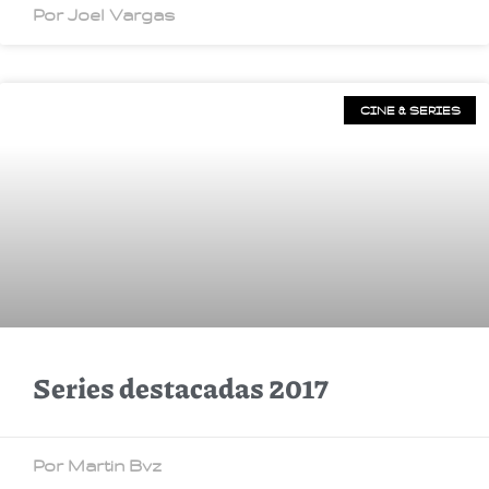
Por Joel Vargas
CINE & SERIES
Series destacadas 2017
Por Martin Bvz