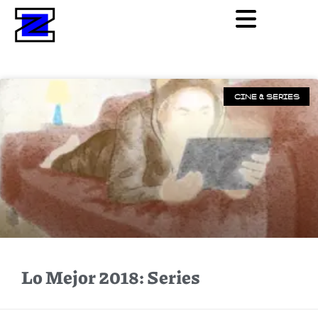
CINE & SERIES
Lo Mejor 2018: Series