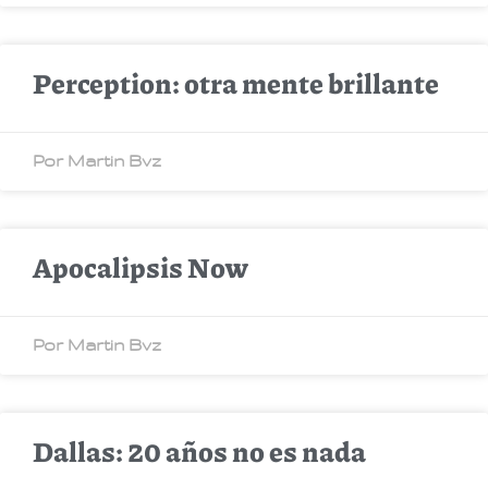
Perception: otra mente brillante
Por Martin Bvz
Apocalipsis Now
Por Martin Bvz
Dallas: 20 años no es nada