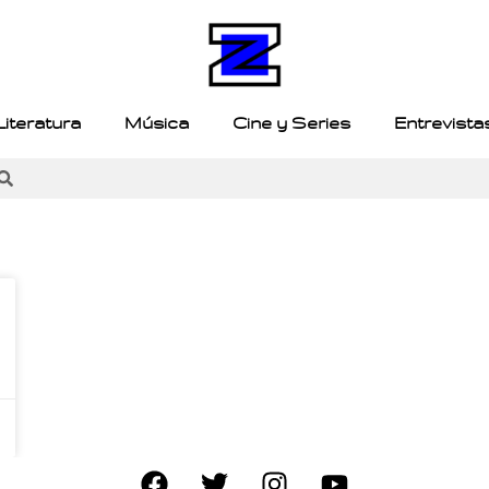
Literatura
Música
Cine y Series
Entrevista