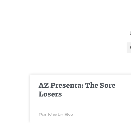
AZ Presenta: The Sore
Losers
Por Martin Bvz