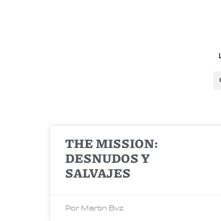
THE MISSION:
DESNUDOS Y
SALVAJES
Por Martin Bvz