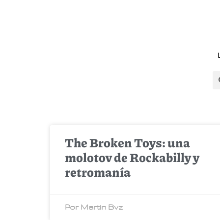
The Broken Toys: una
molotov de Rockabilly y
retromanía
Por Martin Bvz