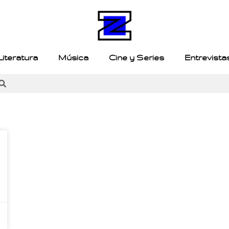
Literatura
Música
Cine y Series
Entrevista