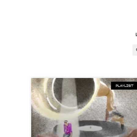
PLAYLIST