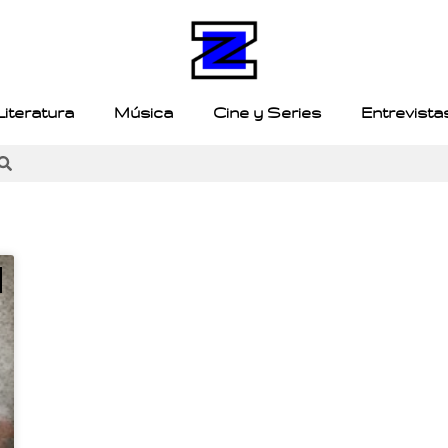
Literatura
Música
Cine y Series
Entrevista