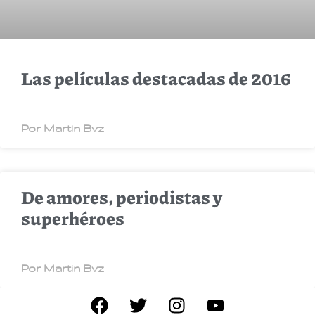
Las películas destacadas de 2016
Por Martin Bvz
De amores, periodistas y
superhéroes
Por Martin Bvz