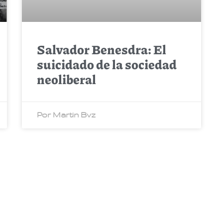
Salvador Benesdra: El
suicidado de la sociedad
neoliberal
Por Martin Bvz