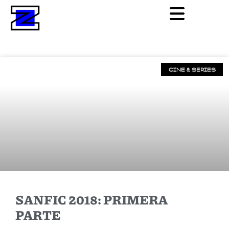
CINE & SERIES
SANFIC 2018: PRIMERA
PARTE