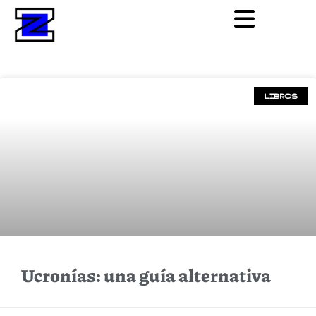
LIBROS
Ucronías: una guía alternativa