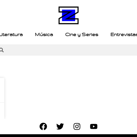
Literatura
Música
Cine y Series
Entrevista