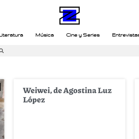
Literatura
Música
Cine y Series
Entrevista
Weiwei, de Agostina Luz
López