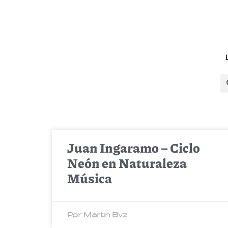
Juan Ingaramo – Ciclo
Neón en Naturaleza
Música
Por Martin Bvz