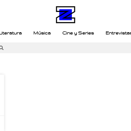
Literatura
Música
Cine y Series
Entrevista