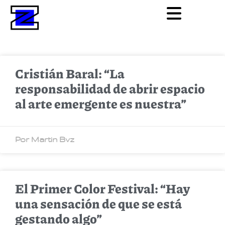
Cristián Baral: “La
responsabilidad de abrir espacio
al arte emergente es nuestra”
Por Martin Bvz
El Primer Color Festival: “Hay
una sensación de que se está
gestando algo”