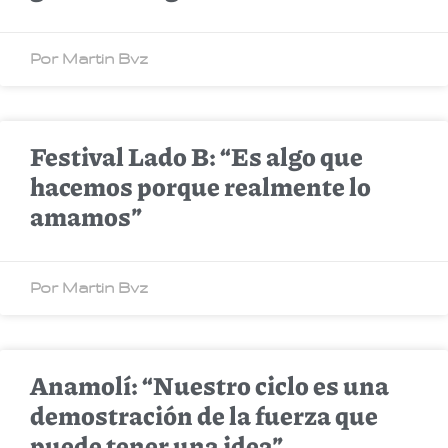
Por Martin Bvz
Festival Lado B: “Es algo que
hacemos porque realmente lo
amamos”
Por Martin Bvz
Anamolí: “Nuestro ciclo es una
demostración de la fuerza que
puede tener una idea”