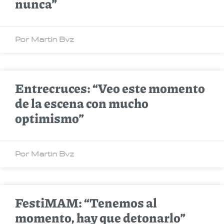
nunca”
Por Martin Bvz
Entrecruces: “Veo este momento
de la escena con mucho
optimismo”
Por Martin Bvz
FestiMAM: “Tenemos al
momento, hay que detonarlo”