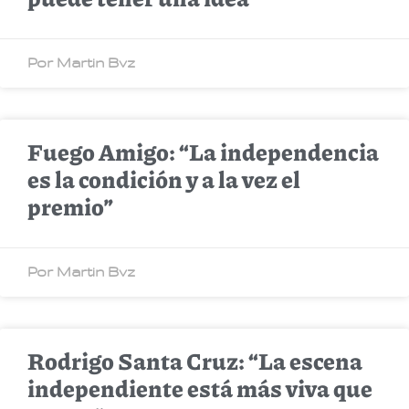
Por Martin Bvz
Fuego Amigo: “La independencia
es la condición y a la vez el
premio”
Por Martin Bvz
Rodrigo Santa Cruz: “La escena
independiente está más viva que