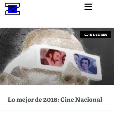
CINE & SERIES
Lo mejor de 2018: Cine Nacional