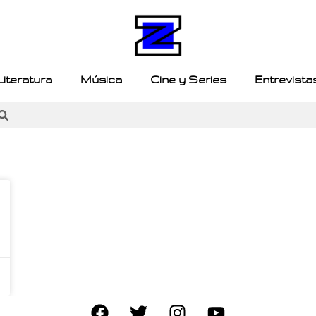
Literatura
Música
Cine y Series
Entrevista