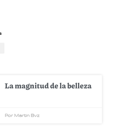
s
La magnitud de la belleza
Por Martin Bvz