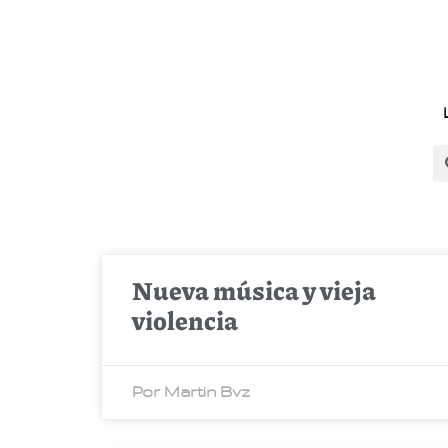
Nueva música y vieja
violencia
Por Martin Bvz