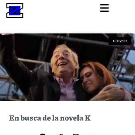
LIBROS
En busca de la novela K