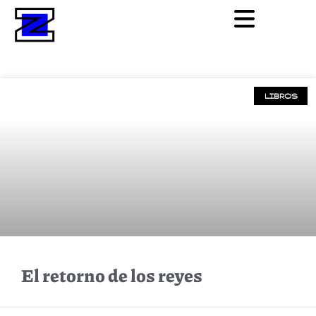
LIBROS
El retorno de los reyes